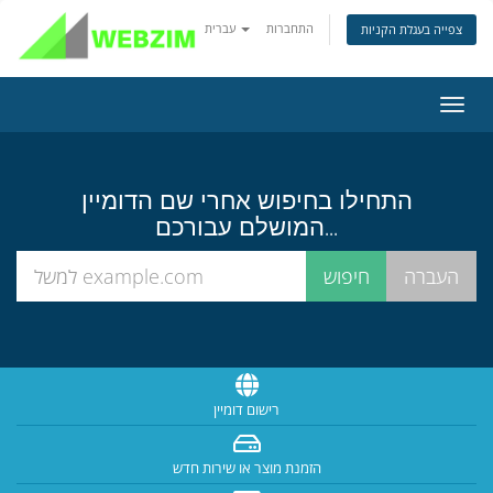
התחברות
עברית
צפייה בעגלת הקניות
פעלת
ניווט
התחילו בחיפוש אחרי שם הדומיין
המושלם עבורכם...
רישום דומיין
הזמנת מוצר או שירות חדש