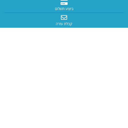
ביצוע תשלום
קבלת עזרה